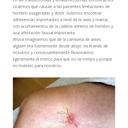
cicatrices que causan a las pacientes limitaciones de
hombro exageradas y dolor. Solemos encontrar
adherencias importantes a nivel de la axila y mama,
con acortamientos de la cadena anterior de hombro y
una afectación fascial importante.
Ahora imaginemos que de la camiseta de antes
alguien tira fuertemente desde abajo. Va tirando de
nosotros y consecuentemente flexionamos
ligeramente el tronco para que no se rompa y porque
es molesto para nosotros.