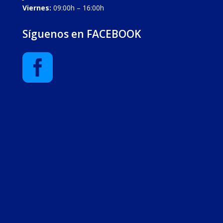
Viernes:
09:00h – 16:00h
Síguenos en FACEBOOK
