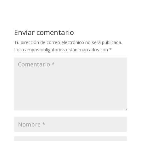
Enviar comentario
Tu dirección de correo electrónico no será publicada.
Los campos obligatorios están marcados con
*