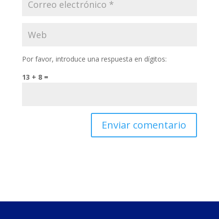
Por favor, introduce una respuesta en dígitos:
13 + 8 =