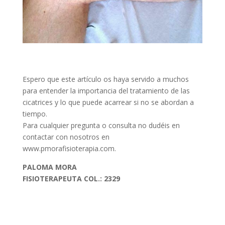
Espero que este artículo os haya servido a muchos
para entender la importancia del tratamiento de las
cicatrices y lo que puede acarrear si no se abordan a
tiempo.
Para cualquier pregunta o consulta no dudéis en
contactar con nosotros en
www.pmorafisioterapia.com.
PALOMA MORA
FISIOTERAPEUTA COL.: 2329