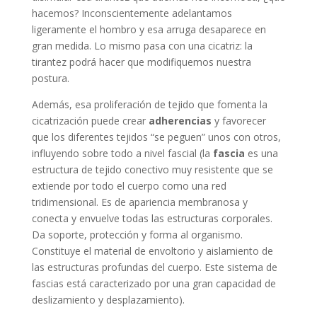
hacemos? Inconscientemente adelantamos
ligeramente el hombro y esa arruga desaparece en
gran medida. Lo mismo pasa con una cicatriz: la
tirantez podrá hacer que modifiquemos nuestra
postura.
Además, esa proliferación de tejido que fomenta la
cicatrización puede crear
adherencias
y favorecer
que los diferentes tejidos “se peguen” unos con otros,
influyendo sobre todo a nivel fascial (la
fascia
es una
estructura de tejido conectivo muy resistente que se
extiende por todo el cuerpo como una red
tridimensional. Es de apariencia membranosa y
conecta y envuelve todas las estructuras corporales.
Da soporte, protección y forma al organismo.
Constituye el material de envoltorio y aislamiento de
las estructuras profundas del cuerpo. Este sistema de
fascias está caracterizado por una gran capacidad de
deslizamiento y desplazamiento).