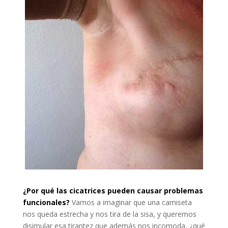
¿Por qué las cicatrices pueden causar problemas
funcionales?
Vamos a imaginar que una camiseta
nos queda estrecha y nos tira de la sisa, y queremos
disimular esa tirantez que además nos incomoda, ¿qué