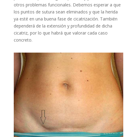
otros problemas funcionales. Debemos esperar a que
los puntos de sutura sean eliminados y que la herida
ya esté en una buena fase de cicatrización. También
dependerá de la extensión y profundidad de dicha
cicatriz, por lo que habrá que valorar cada caso
concreto.