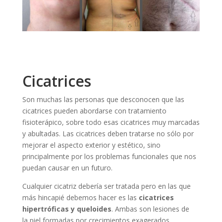
Cicatrices
Son muchas las personas que desconocen que las
cicatrices pueden abordarse con tratamiento
fisioterápico, sobre todo esas cicatrices muy marcadas
y abultadas. Las cicatrices deben tratarse no sólo por
mejorar el aspecto exterior y estético, sino
principalmente por los problemas funcionales que nos
puedan causar en un futuro.
Cualquier cicatriz debería ser tratada pero en las que
más hincapié debemos hacer es las
cicatrices
hipertróficas y queloides
. Ambas son lesiones de
la piel formadas por crecimientos exagerados