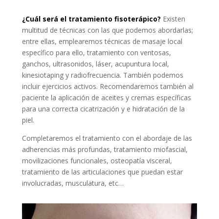
¿Cuál será el tratamiento fisoterápico?
Existen
multitud de técnicas con las que podemos abordarlas;
entre ellas, emplearemos técnicas de masaje local
específico para ello, tratamiento con ventosas,
ganchos, ultrasonidos, láser, acupuntura local,
kinesiotaping y radiofrecuencia. También podemos
incluir ejercicios activos. Recomendaremos también al
paciente la aplicación de aceites y cremas específicas
para una correcta cicatrización y e hidratación de la
piel.
Completaremos el tratamiento con el abordaje de las
adherencias más profundas, tratamiento miofascial,
movilizaciones funcionales, osteopatía visceral,
tratamiento de las articulaciones que puedan estar
involucradas, musculatura, etc…