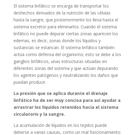
El sistema linfático se encarga de transportar los
deshechos derivados de la nutrición de las células
hasta la sangre, que posteriormente los lleva hasta el
sistema excretor para eliminarlos. Cuando el sistema
linfático no puede depurar ciertas zonas aparecen los
edemas, es decir, zonas donde los líquidos y
sustancias se estancan. El sistema linfático también
actúa como defensa del organismo; esto se debe a los
ganglios linfáticos, unas estructuras situadas en
diferentes zonas del sistema y que actúan depurando
los agentes patógenos y neutralizando los daños que
puedan producir.
La presión que se aplica durante el drenaje
linfático ha de ser muy concisa para así ayudar a
arrastrar los líquidos retenidos hacia el sistema
circulatorio y la sangre.
La acumulación de líquidos en los tejidos puede
deberse a varias causas, como un mal funcionamiento