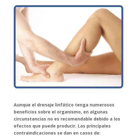
Aunque el drenaje linfático tenga numerosos
beneficios sobre el organismo, en algunas
circunstancias no es recomendable debido a los
efectos que puede producir. Las principales
contraindicaciones se dan en casos de: