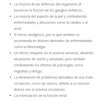
La mejoría de las defensas del organismo al
favorecer la función de los ganglios linfáticos.
La mejoría del aspecto de la piel y combatiendo
enfermedades y afecciones como la celulitis o el
acné.
El efecto analgésico, por lo que también se
recomienda en dolores derivados de enfermedades
como la fibromialgia.
Un efecto relajante en el sistema nervioso, aliviando
situaciones de estrés y ansiedad, pero también
combatiendo los efectos de patologías como
migrañas y vértigo.
La eliminación de problemas derivados de una mala
circulación, como las varices, debido a su relación
directa con el sistema circulatorio.
La estimulación de la función renal.