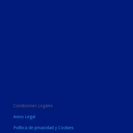
Condiciones Legales
Aviso Legal
Política de privacidad y Cookies