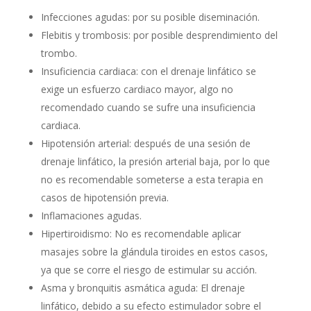
Infecciones agudas: por su posible diseminación.
Flebitis y trombosis: por posible desprendimiento del
trombo.
Insuficiencia cardiaca: con el drenaje linfático se
exige un esfuerzo cardiaco mayor, algo no
recomendado cuando se sufre una insuficiencia
cardiaca.
Hipotensión arterial: después de una sesión de
drenaje linfático, la presión arterial baja, por lo que
no es recomendable someterse a esta terapia en
casos de hipotensión previa.
Inflamaciones agudas.
Hipertiroidismo: No es recomendable aplicar
masajes sobre la glándula tiroides en estos casos,
ya que se corre el riesgo de estimular su acción.
Asma y bronquitis asmática aguda: El drenaje
linfático, debido a su efecto estimulador sobre el