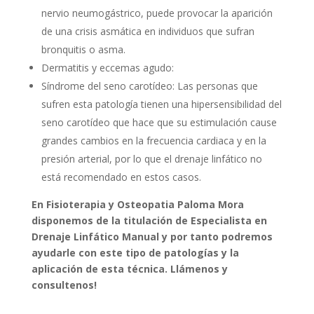
nervio neumogástrico, puede provocar la aparición
de una crisis asmática en individuos que sufran
bronquitis o asma.
Dermatitis y eccemas agudo:
Síndrome del seno carotídeo: Las personas que
sufren esta patología tienen una hipersensibilidad del
seno carotídeo que hace que su estimulación cause
grandes cambios en la frecuencia cardiaca y en la
presión arterial, por lo que el drenaje linfático no
está recomendado en estos casos.
En Fisioterapia y Osteopatia Paloma Mora
disponemos de la titulación de Especialista en
Drenaje Linfático Manual y por tanto podremos
ayudarle con este tipo de patologías y la
aplicación de esta técnica. Llámenos y
consultenos!