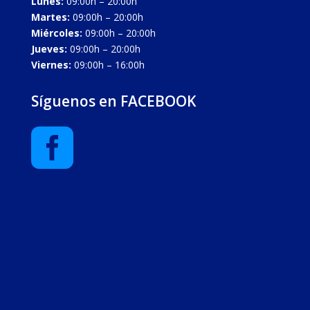
Lunes:
09:00h – 20:00h
Martes:
09:00h – 20:00h
Miércoles:
09:00h – 20:00h
Jueves:
09:00h – 20:00h
Viernes:
09:00h – 16:00h
Síguenos en FACEBOOK
