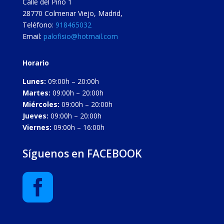
Calle del Pino 1
28770
Colmenar Viejo
,
Madrid
,
Teléfono:
918465032
Email:
palofisio@hotmail.com
Horario
Lunes:
09:00h – 20:00h
Martes:
09:00h – 20:00h
Miércoles:
09:00h – 20:00h
Jueves:
09:00h – 20:00h
Viernes:
09:00h – 16:00h
Síguenos en FACEBOOK
